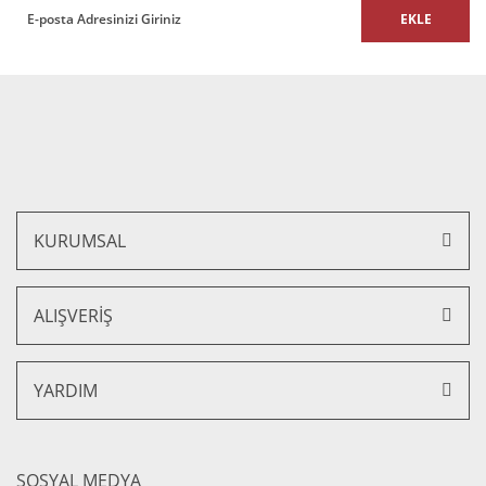
EKLE
KURUMSAL
ALIŞVERİŞ
YARDIM
SOSYAL MEDYA