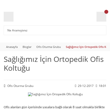
Anasayfa
Bloglar
Ofis Oturma Grubu
Sağlığımız İçin Ortopedik Ofis Kol
Sağlığımız İçin Ortopedik Ofis
Koltuğu
Ofis Oturma Grubu
29-12-2017
18:01
Ofis alanları gün içerisinde yasalara bağlı olarak 8 saat olmakla birlikte 