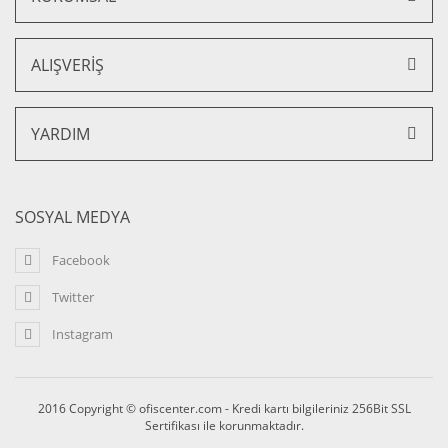
ALIŞVERİŞ
YARDIM
SOSYAL MEDYA
Facebook
Twitter
Instagram
2016 Copyright © ofiscenter.com - Kredi kartı bilgileriniz 256Bit SSL
Sertifikası ile korunmaktadır.