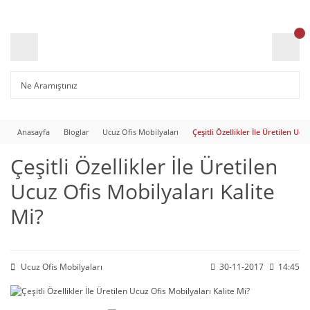
Anasayfa
Bloglar
Ucuz Ofis Mobilyaları
Çeşitli Özellikler İle Üretilen Ucu
Çeşitli Özellikler İle Üretilen
Ucuz Ofis Mobilyaları Kalite
Mi?
Ucuz Ofis Mobilyaları
30-11-2017
14:45